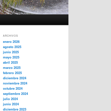
ARCHIVOS
enero 2026
agosto 2025
junio 2025
mayo 2025
abril 2025
marzo 2025
febrero 2025
diciembre 2024
noviembre 2024
octubre 2024
septiembre 2024
julio 2024
junio 2024
diciembre 2023