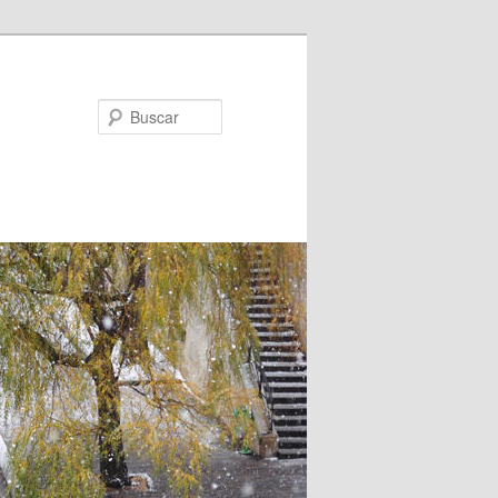
Buscar