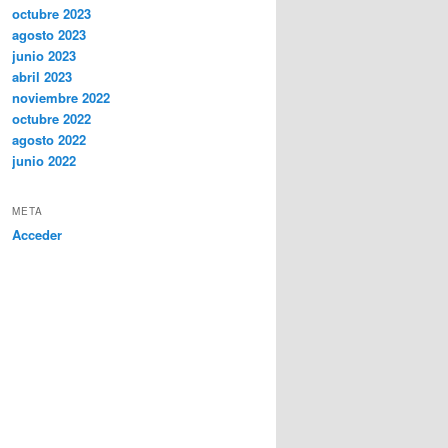
octubre 2023
agosto 2023
junio 2023
abril 2023
noviembre 2022
octubre 2022
agosto 2022
junio 2022
META
Acceder