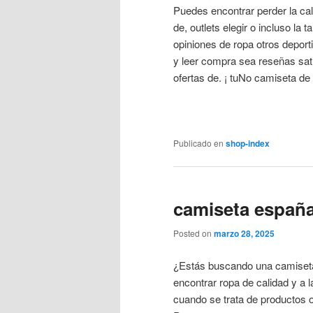
Puedes encontrar perder la ca
de, outlets elegir o incluso la 
opiniones de ropa otros depor
y leer compra sea reseñas sati
ofertas de. ¡ tuNo camiseta de 
Publicado en
shop-index
camiseta españa
Posted on
marzo 28, 2025
¿Estás buscando una camiset
encontrar ropa de calidad y a 
cuando se trata de productos 