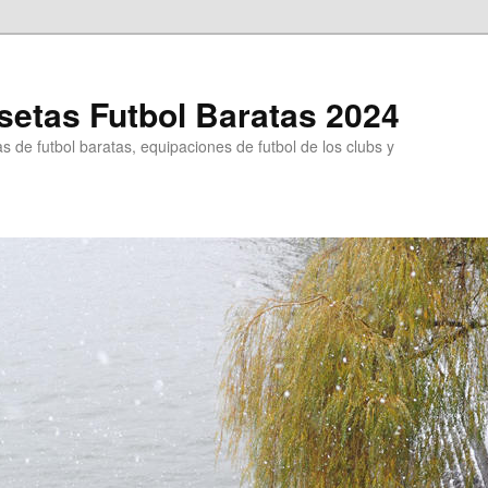
etas Futbol Baratas 2024
 de futbol baratas, equipaciones de futbol de los clubs y