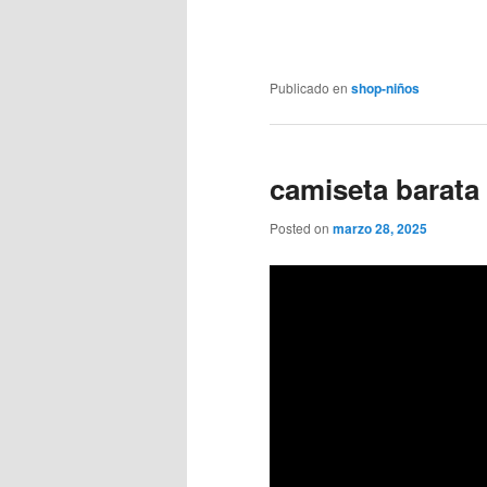
Publicado en
shop-niños
camiseta barata 
Posted on
marzo 28, 2025