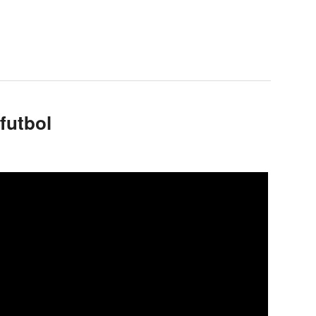
futbol