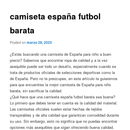
de
entradas
camiseta españa futbol
barata
Posted on
marzo 28, 2025
¿Estás buscando una camiseta de España para niño a buen
precio? Sabemos que encontrar ropa de calidad y a la vez
asequible puede ser todo un desafío, especialmente cuando se
trata de productos oficiales de selecciones deportivas como la
de España. Pero no te preocupes, en este artículo te guiaremos
para que encuentres la mejor camiseta de España para niño
barata, sin sacrificar la calidad.
¿Qué hace que una camiseta españa futbol barata sea buena?
Lo primero que debes tener en cuenta es la calidad del material.
Las camisetas oficiales suelen estar hechas de tejidos
transpirables y de alta calidad que garantizan comodidad durante
su uso. Sin embargo, esto no significa que no puedas encontrar
opciones más asequibles que sigan ofreciendo buena calidad.