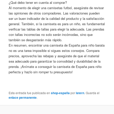
¿Qué debo tener en cuenta al comprar?
Al momento de elegir una camisetas futbol, asegúrate de revisar
las opiniones de otros compradores. Las valoraciones pueden
ser un buen indicador de la calidad del producto y la satisfacción
general. También, si la camiseta es para un niño, es fundamental
verificar las tablas de tallas para elegir la adecuada. Las prendas
con tallas incorrectas no solo serán incómodas, sino que
también se desgastarán más rápido.
En resumen, encontrar una camiseta de España para niño barata
no es una tarea imposible si sigues estos consejos. Compara
precios, aprovecha las rebajas y asegúrate de que el material
sea adecuado para garantizar la comodidad y durabilidad de la
prenda. ¡Anímate a conseguir la camiseta de España para niño
perfecta y hazlo sin romper tu presupuesto!
Esta entrada fue publicada en
shop-españa
por
istern
. Guarda el
enlace permanente
.