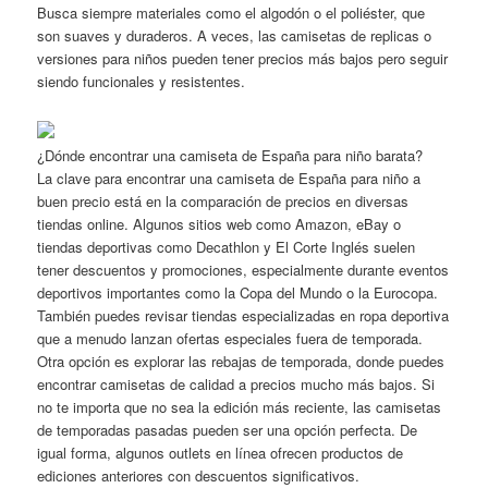
Busca siempre materiales como el algodón o el poliéster, que
son suaves y duraderos. A veces, las camisetas de replicas o
versiones para niños pueden tener precios más bajos pero seguir
siendo funcionales y resistentes.
¿Dónde encontrar una camiseta de España para niño barata?
La clave para encontrar una camiseta de España para niño a
buen precio está en la comparación de precios en diversas
tiendas online. Algunos sitios web como Amazon, eBay o
tiendas deportivas como Decathlon y El Corte Inglés suelen
tener descuentos y promociones, especialmente durante eventos
deportivos importantes como la Copa del Mundo o la Eurocopa.
También puedes revisar tiendas especializadas en ropa deportiva
que a menudo lanzan ofertas especiales fuera de temporada.
Otra opción es explorar las rebajas de temporada, donde puedes
encontrar camisetas de calidad a precios mucho más bajos. Si
no te importa que no sea la edición más reciente, las camisetas
de temporadas pasadas pueden ser una opción perfecta. De
igual forma, algunos outlets en línea ofrecen productos de
ediciones anteriores con descuentos significativos.