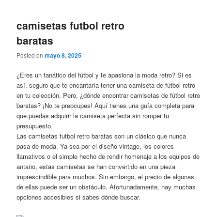
camisetas futbol retro
baratas
Posted on
mayo 8, 2025
¿Eres un fanático del fútbol y te apasiona la moda retro? Si es
así, seguro que te encantaría tener una camiseta de fútbol retro
en tu colección. Pero, ¿dónde encontrar camisetas de fútbol retro
baratas? ¡No te preocupes! Aquí tienes una guía completa para
que puedas adquirir la camiseta perfecta sin romper tu
presupuesto.
Las camisetas futbol retro baratas son un clásico que nunca
pasa de moda. Ya sea por el diseño vintage, los colores
llamativos o el simple hecho de rendir homenaje a los equipos de
antaño, estas camisetas se han convertido en una pieza
imprescindible para muchos. Sin embargo, el precio de algunas
de ellas puede ser un obstáculo. Afortunadamente, hay muchas
opciones accesibles si sabes dónde buscar.