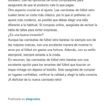
asegurarte de que el producto vale lo que pagas.
Otro aspecto crucial es el ajuste. Las camisetas de fútbol retro
suelen tener un corte más clásico, por lo que si prefieres un
ajuste más moderno, es posible que debas elegir una talla
diferente a la habitual. Si compras online, asegúrate de revisar la
tabla de tallas para evitar sorpresas.
¿Es una buena inversión?
Aunque las camisetas de fútbol retro baratas no siempre son de
las mejores marcas, son una excelente manera de mostrar tu
amor por el fútbol sin gastar una fortuna. Además, con su estilo
atemporal, siempre estarás a la moda.
En resumen, las camisetas de fútbol retro baratas son una
excelente opción para los amantes del fútbol que buscan un
toque vintage sin dejarse el bolsillo. Solo asegúrate de comprar
en lugares confiables, verificar la calidad y elegir la talla correcta.
¡A disfrutar de tu nueva camiseta retro!
Publicado en
shop-retro