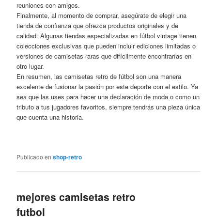
reuniones con amigos.
Finalmente, al momento de comprar, asegúrate de elegir una
tienda de confianza que ofrezca productos originales y de
calidad. Algunas tiendas especializadas en fútbol vintage tienen
colecciones exclusivas que pueden incluir ediciones limitadas o
versiones de camisetas raras que difícilmente encontrarías en
otro lugar.
En resumen, las camisetas retro de fútbol son una manera
excelente de fusionar la pasión por este deporte con el estilo. Ya
sea que las uses para hacer una declaración de moda o como un
tributo a tus jugadores favoritos, siempre tendrás una pieza única
que cuenta una historia.
Publicado en
shop-retro
mejores camisetas retro
futbol