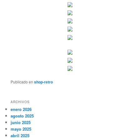
Publicado en
shop-retro
ARCHIVOS
enero 2026
agosto 2025
junio 2025
mayo 2025
abril 2025