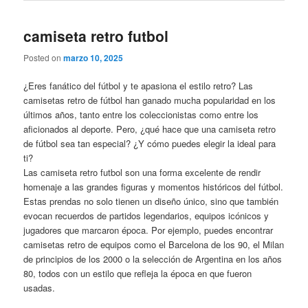
camiseta retro futbol
Posted on
marzo 10, 2025
¿Eres fanático del fútbol y te apasiona el estilo retro? Las
camisetas retro de fútbol han ganado mucha popularidad en los
últimos años, tanto entre los coleccionistas como entre los
aficionados al deporte. Pero, ¿qué hace que una camiseta retro
de fútbol sea tan especial? ¿Y cómo puedes elegir la ideal para
ti?
Las camiseta retro futbol son una forma excelente de rendir
homenaje a las grandes figuras y momentos históricos del fútbol.
Estas prendas no solo tienen un diseño único, sino que también
evocan recuerdos de partidos legendarios, equipos icónicos y
jugadores que marcaron época. Por ejemplo, puedes encontrar
camisetas retro de equipos como el Barcelona de los 90, el Milan
de principios de los 2000 o la selección de Argentina en los años
80, todos con un estilo que refleja la época en que fueron
usadas.