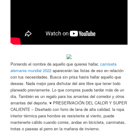
Poniendo el nombre de aquello que quieres hallar,
camiseta
alemania mundial 2022
aparecerán las listas de eso en relación
con tus necesidades. Busca sin prisa hasta hallar aquello que
deseas. Nada mejor para disfrutar del aire libre que tener todo
planeado previamente. Lo que compres puede tardar más de un
día. También es un regalo para los amantes del corredor y otros
amantes del deporte. ♥ PRESERVACIÓN DEL CALOR Y SUPER
CALIENTE – Diseñado con forro de lana de alta calidad, la ropa
interior térmica para hombre es resistente al viento, puede
mantenerte cálido cuando corres, andas en bicicleta, caminatas,
trotas o paseas al perro en la mañana de invierno.