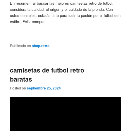
En resumen, al buscar las mejores camisetas retro de fútbol,
considera la calidad, el origen y el cuidado de la prenda. Con
estos consejos, estarás listo para lucir tu pasión por el fútbol con
estilo. ¡Feliz compra!
Publicado en
shop-retro
camisetas de futbol retro
baratas
Posted on
septiembre 25, 2024