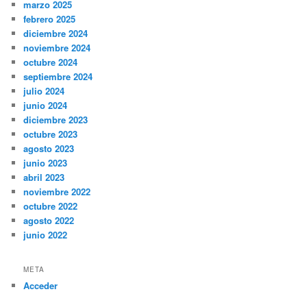
marzo 2025
febrero 2025
diciembre 2024
noviembre 2024
octubre 2024
septiembre 2024
julio 2024
junio 2024
diciembre 2023
octubre 2023
agosto 2023
junio 2023
abril 2023
noviembre 2022
octubre 2022
agosto 2022
junio 2022
META
Acceder