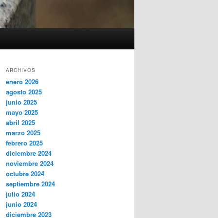
ARCHIVOS
enero 2026
agosto 2025
junio 2025
mayo 2025
abril 2025
marzo 2025
febrero 2025
diciembre 2024
noviembre 2024
octubre 2024
septiembre 2024
julio 2024
junio 2024
diciembre 2023