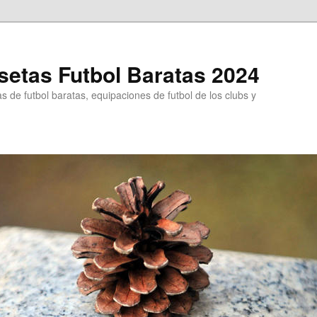
etas Futbol Baratas 2024
 de futbol baratas, equipaciones de futbol de los clubs y