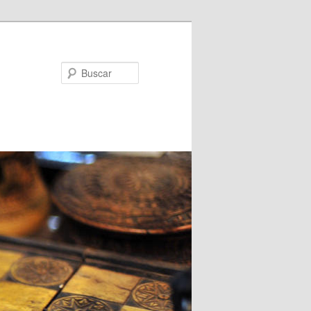
Buscar