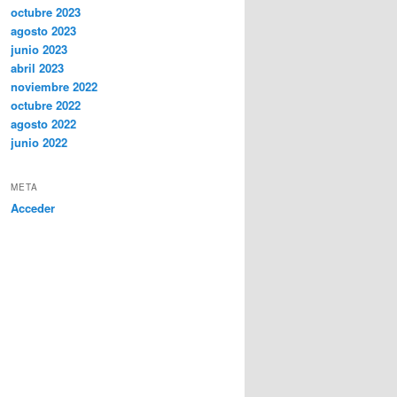
octubre 2023
agosto 2023
junio 2023
abril 2023
noviembre 2022
octubre 2022
agosto 2022
junio 2022
META
Acceder