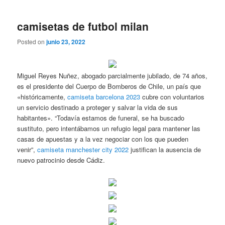
camisetas de futbol milan
Posted on
junio 23, 2022
Miguel Reyes Nuñez, abogado parcialmente jubilado, de 74 años,
es el presidente del Cuerpo de Bomberos de Chile, un país que
«históricamente,
camiseta barcelona 2023
cubre con voluntarios
un servicio destinado a proteger y salvar la vida de sus
habitantes». “Todavía estamos de funeral, se ha buscado
sustituto, pero intentábamos un refugio legal para mantener las
casas de apuestas y a la vez negociar con los que pueden
venir”,
camiseta manchester city 2022
justifican la ausencia de
nuevo patrocinio desde Cádiz.