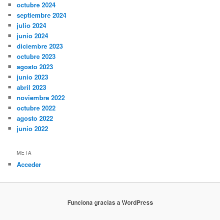
octubre 2024
septiembre 2024
julio 2024
junio 2024
diciembre 2023
octubre 2023
agosto 2023
junio 2023
abril 2023
noviembre 2022
octubre 2022
agosto 2022
junio 2022
META
Acceder
Funciona gracias a WordPress