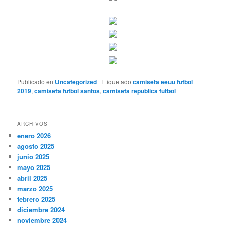
Publicado en
Uncategorized
|
Etiquetado
camiseta eeuu futbol
2019
,
camiseta futbol santos
,
camiseta republica futbol
ARCHIVOS
enero 2026
agosto 2025
junio 2025
mayo 2025
abril 2025
marzo 2025
febrero 2025
diciembre 2024
noviembre 2024