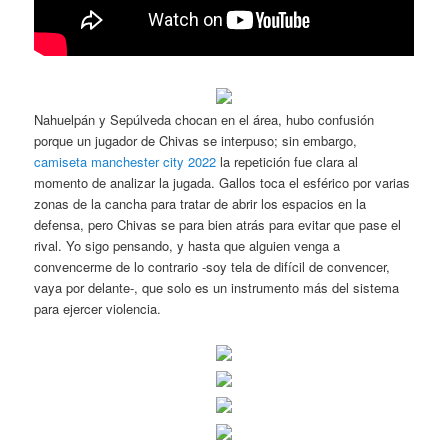
Nahuelpán y Sepúlveda chocan en el área, hubo confusión
porque un jugador de Chivas se interpuso; sin embargo,
camiseta manchester city 2022
la repetición fue clara al
momento de analizar la jugada. Gallos toca el esférico por varias
zonas de la cancha para tratar de abrir los espacios en la
defensa, pero Chivas se para bien atrás para evitar que pase el
rival. Yo sigo pensando, y hasta que alguien venga a
convencerme de lo contrario -soy tela de difícil de convencer,
vaya por delante-, que solo es un instrumento más del sistema
para ejercer violencia.