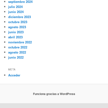
septiembre 2024
julio 2024
junio 2024
diciembre 2023
octubre 2023
agosto 2023
junio 2023
abril 2023
noviembre 2022
octubre 2022
agosto 2022
junio 2022
META
Acceder
Funciona gracias a WordPress