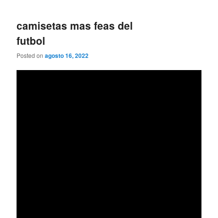
camisetas mas feas del
futbol
Posted on
agosto 16, 2022