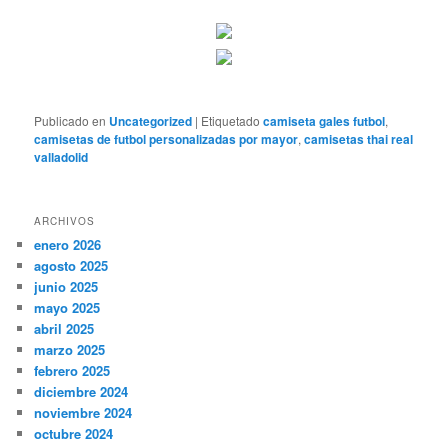
Publicado en
Uncategorized
|
Etiquetado
camiseta gales futbol
,
camisetas de futbol personalizadas por mayor
,
camisetas thai real
valladolid
ARCHIVOS
enero 2026
agosto 2025
junio 2025
mayo 2025
abril 2025
marzo 2025
febrero 2025
diciembre 2024
noviembre 2024
octubre 2024