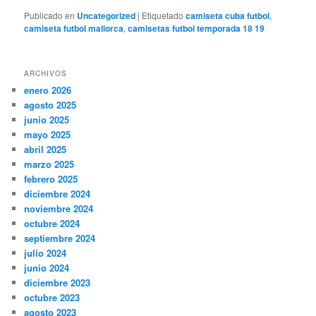
Publicado en
Uncategorized
|
Etiquetado
camiseta cuba futbol
,
camiseta futbol mallorca
,
camisetas futbol temporada 18 19
ARCHIVOS
enero 2026
agosto 2025
junio 2025
mayo 2025
abril 2025
marzo 2025
febrero 2025
diciembre 2024
noviembre 2024
octubre 2024
septiembre 2024
julio 2024
junio 2024
diciembre 2023
octubre 2023
agosto 2023