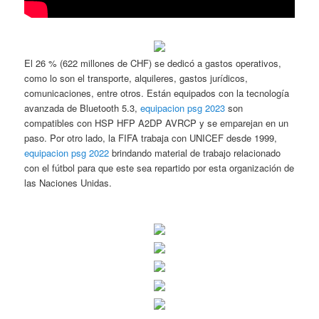
El 26 % (622 millones de CHF) se dedicó a gastos operativos,
como lo son el transporte, alquileres, gastos jurídicos,
comunicaciones, entre otros. Están equipados con la tecnología
avanzada de Bluetooth 5.3,
equipacion psg 2023
son
compatibles con HSP HFP A2DP AVRCP y se emparejan en un
paso. Por otro lado, la FIFA trabaja con UNICEF desde 1999,
equipacion psg 2022
brindando material de trabajo relacionado
con el fútbol para que este sea repartido por esta organización de
las Naciones Unidas.