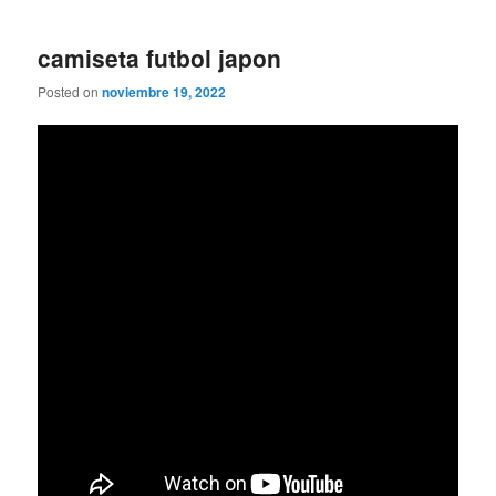
camiseta futbol japon
Posted on
noviembre 19, 2022