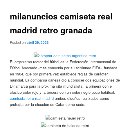
de
entradas
milanuncios camiseta real
madrid retro granada
Posted on
abril 29, 2023
El organismo rector del fútbol es la Federación Internacional de
Fútbol Asociado -más conocida por su acrónimo FIFA-, fundada
en 1904, que por primera vez establece reglas de carácter
mundial. La compañía danesa dio a conocer dos equipaciones de
Dinamarca para la próxima cita mundialista, la primera con el
clásico color rojo y la tercera con un color negro poco habitual,
camiseta retro real madrid
ambos diseños realizados como
protesta por la elección de Catar como sede.