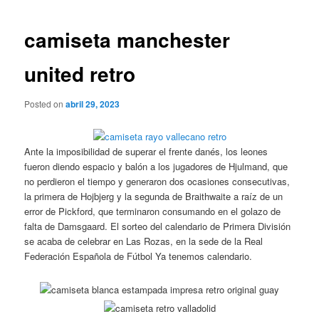
de
entradas
camiseta manchester
united retro
Posted on
abril 29, 2023
Ante la imposibilidad de superar el frente danés, los leones
fueron diendo espacio y balón a los jugadores de Hjulmand, que
no perdieron el tiempo y generaron dos ocasiones consecutivas,
la primera de Hojbjerg y la segunda de Braithwaite a raíz de un
error de Pickford, que terminaron consumando en el golazo de
falta de Damsgaard. El sorteo del calendario de Primera División
se acaba de celebrar en Las Rozas, en la sede de la Real
Federación Española de Fútbol Ya tenemos calendario.