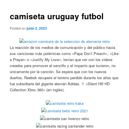
de
entradas
camiseta uruguay futbol
Posted on
junio 2, 2023
La reacción de los medios de comunicación y del público hacia
sus canciones más polémicas como «Papa Don’t Preach», «Like
a Prayer» o «Justify My Love», tenían que ver con los videos
creados para promover el sencillo y el impacto que tuvieron, no
únicamente por la canción. Se espera que con los nuevos
dueños, Reebok recupere el terreno perdido durante los años que
fue subsidiaria del gigante alemán Adidas. ↑ «Silent Hill HD
Collection Xbox 360» (en inglés).