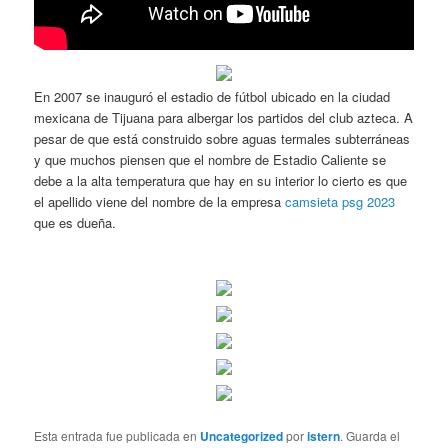
En 2007 se inauguró el estadio de fútbol ubicado en la ciudad
mexicana de Tijuana para albergar los partidos del club azteca. A
pesar de que está construido sobre aguas termales subterráneas
y que muchos piensen que el nombre de Estadio Caliente se
debe a la alta temperatura que hay en su interior lo cierto es que
el apellido viene del nombre de la empresa
camsieta psg 2023
que es dueña.
Esta entrada fue publicada en
Uncategorized
por
istern
. Guarda el