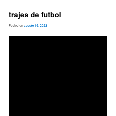
de
entradas
trajes de futbol
Posted on
agosto 16, 2022