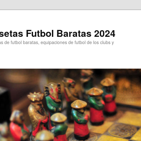
etas Futbol Baratas 2024
 de futbol baratas, equipaciones de futbol de los clubs y