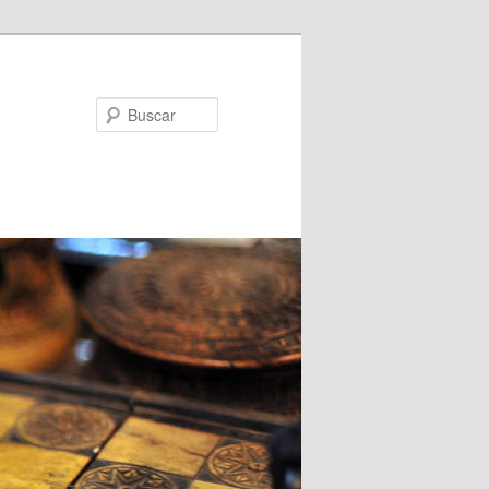
Buscar