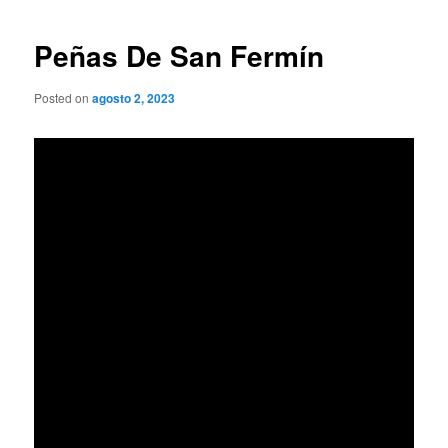
de
entradas
Peñas De San Fermín
Posted on
agosto 2, 2023