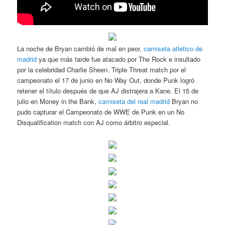
La noche de Bryan cambió de mal en peor,
camiseta atletico de
madrid
ya que más tarde fue atacado por The Rock e insultado
por la celebridad Charlie Sheen. Triple Threat match por el
campeonato el 17 de junio en No Way Out, donde Punk logró
retener el título después de que AJ distrajera a Kane. El 15 de
julio en Money in the Bank,
camiseta del real madrid
Bryan no
pudo capturar el Campeonato de WWE de Punk en un No
Disqualification match con AJ como árbitro especial.