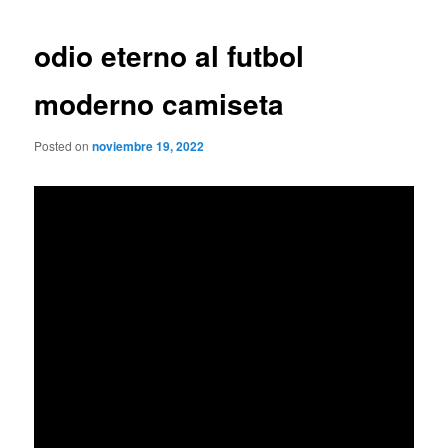
de
entradas
odio eterno al futbol
moderno camiseta
Posted on
noviembre 19, 2022