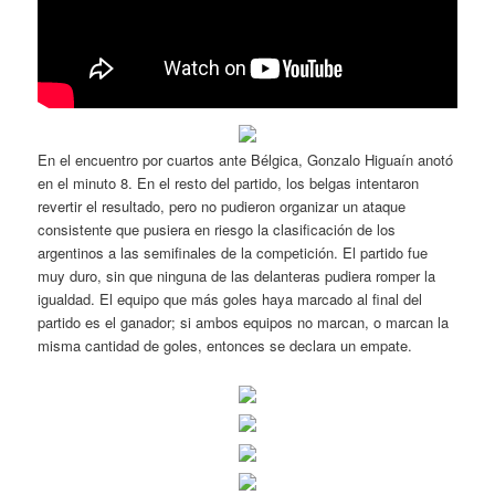
En el encuentro por cuartos ante Bélgica, Gonzalo Higuaín anotó
en el minuto 8. En el resto del partido, los belgas intentaron
revertir el resultado, pero no pudieron organizar un ataque
consistente que pusiera en riesgo la clasificación de los
argentinos a las semifinales de la competición. El partido fue
muy duro, sin que ninguna de las delanteras pudiera romper la
igualdad. El equipo que más goles haya marcado al final del
partido es el ganador; si ambos equipos no marcan, o marcan la
misma cantidad de goles, entonces se declara un empate.