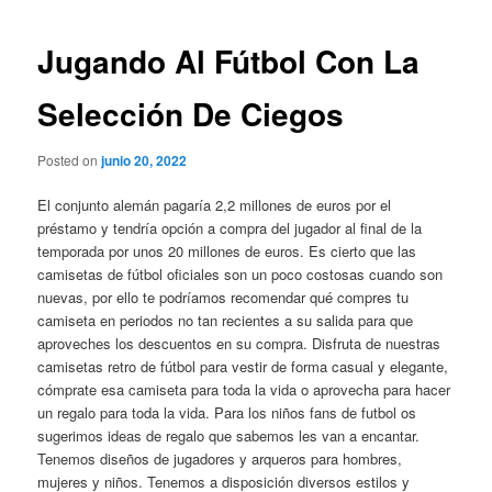
de
entradas
Jugando Al Fútbol Con La
Selección De Ciegos
Posted on
junio 20, 2022
El conjunto alemán pagaría 2,2 millones de euros por el
préstamo y tendría opción a compra del jugador al final de la
temporada por unos 20 millones de euros. Es cierto que las
camisetas de fútbol oficiales son un poco costosas cuando son
nuevas, por ello te podríamos recomendar qué compres tu
camiseta en periodos no tan recientes a su salida para que
aproveches los descuentos en su compra. Disfruta de nuestras
camisetas retro de fútbol para vestir de forma casual y elegante,
cómprate esa camiseta para toda la vida o aprovecha para hacer
un regalo para toda la vida. Para los niños fans de futbol os
sugerimos ideas de regalo que sabemos les van a encantar.
Tenemos diseños de jugadores y arqueros para hombres,
mujeres y niños. Tenemos a disposición diversos estilos y