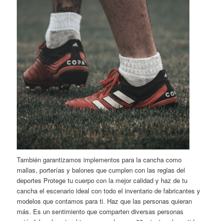
También garantizamos implementos para la cancha como
mallas, porterías y balones que cumplen con las reglas del
deportes Protege tu cuerpo con la mejor calidad y haz de tu
cancha el escenario ideal con todo el inventario de fabricantes y
modelos que contamos para ti. Haz que las personas quieran
más. Es un sentimiento que comparten diversas personas