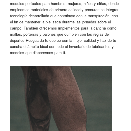
modelos perfectos para hombres, mujeres, niños y niñas, donde
empleamos materiales de primera calidad y procuramos integrar
tecnología desarrollada que contribuya con la transpiración, con
el fin de mantener la piel seca durante las jornadas sobre el
campo. También ofrecemos implementos para la cancha como
mallas, porterías y balones que cumplen con las reglas del
deportes Resguarda tu cuerpo con la mejor calidad y haz de tu
cancha el ámbito ideal con todo el inventario de fabricantes y
modelos que disponemos para ti.