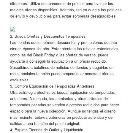
diferentes. Utiliza comparadores de precios para evaluar las
mejores ofertas disponibles. Además, ten en cuenta las políticas
de envío y devoluciones para evitar sorpresas desagradables.
2. Busca Ofertas y Descuentos Temporales
Las tiendas suelen ofrecer descuentos y promociones durante
ciertas épocas del año. Estar atento a las rebajas estacionales,
como las del Black Friday o las ofertas de verano, puede
ayudarte a conseguir la equipación a un precio reducido.
Suscribirse a boletines de noticias de tiendas y seguirlas en
redes sociales también puede proporcionar acceso a ofertas
exclusivas.
3. Compra Equipación de Temporadas Anteriores
Otra estrategia efectiva es buscar equipación de temporadas
anteriores. A menudo, las camisetas y otros artículos de
temporadas pasadas se venden a precios reducidos para hacer
espacio para la nueva colección. Aunque no tengas el diseño
más reciente, todavía obtendrás un producto auténtico y de
calidad a una fracción del precio original.
4. Explora Tiendas de Outlet y Liquidación