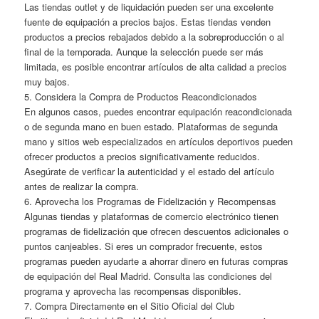
Las tiendas outlet y de liquidación pueden ser una excelente
fuente de equipación a precios bajos. Estas tiendas venden
productos a precios rebajados debido a la sobreproducción o al
final de la temporada. Aunque la selección puede ser más
limitada, es posible encontrar artículos de alta calidad a precios
muy bajos.
5. Considera la Compra de Productos Reacondicionados
En algunos casos, puedes encontrar equipación reacondicionada
o de segunda mano en buen estado. Plataformas de segunda
mano y sitios web especializados en artículos deportivos pueden
ofrecer productos a precios significativamente reducidos.
Asegúrate de verificar la autenticidad y el estado del artículo
antes de realizar la compra.
6. Aprovecha los Programas de Fidelización y Recompensas
Algunas tiendas y plataformas de comercio electrónico tienen
programas de fidelización que ofrecen descuentos adicionales o
puntos canjeables. Si eres un comprador frecuente, estos
programas pueden ayudarte a ahorrar dinero en futuras compras
de equipación del Real Madrid. Consulta las condiciones del
programa y aprovecha las recompensas disponibles.
7. Compra Directamente en el Sitio Oficial del Club