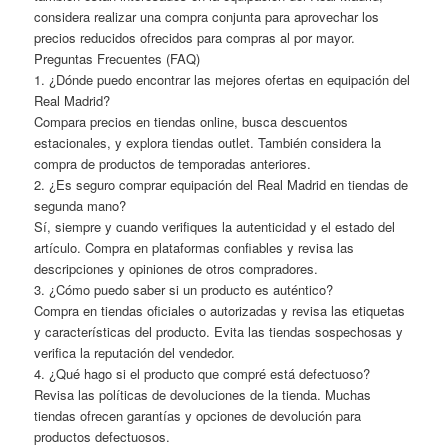
considera realizar una compra conjunta para aprovechar los
precios reducidos ofrecidos para compras al por mayor.
Preguntas Frecuentes (FAQ)
1. ¿Dónde puedo encontrar las mejores ofertas en equipación del
Real Madrid?
Compara precios en tiendas online, busca descuentos
estacionales, y explora tiendas outlet. También considera la
compra de productos de temporadas anteriores.
2. ¿Es seguro comprar equipación del Real Madrid en tiendas de
segunda mano?
Sí, siempre y cuando verifiques la autenticidad y el estado del
artículo. Compra en plataformas confiables y revisa las
descripciones y opiniones de otros compradores.
3. ¿Cómo puedo saber si un producto es auténtico?
Compra en tiendas oficiales o autorizadas y revisa las etiquetas
y características del producto. Evita las tiendas sospechosas y
verifica la reputación del vendedor.
4. ¿Qué hago si el producto que compré está defectuoso?
Revisa las políticas de devoluciones de la tienda. Muchas
tiendas ofrecen garantías y opciones de devolución para
productos defectuosos.