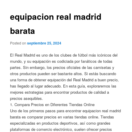
de
entradas
equipacion real madrid
barata
Posted on
septiembre 25, 2024
El Real Madrid es uno de los clubes de fútbol más icónicos del
mundo, y su equipación es codiciada por fanáticos de todas
partes. Sin embargo, los precios oficiales de las camisetas y
otros productos pueden ser bastante altos. Si estás buscando
una forma de obtener equipación del Real Madrid a buen precio,
has llegado al lugar adecuado. En esta guía, exploraremos las
mejores estrategias para encontrar productos de calidad a
precios asequibles.
1. Compara Precios en Diferentes Tiendas Online
Uno de los primeros pasos para encontrar equipacion real madrid
barata es comparar precios en varias tiendas online. Tiendas
especializadas en productos deportivos, así como grandes
plataformas de comercio electrónico, suelen ofrecer precios