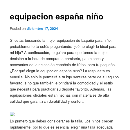
de
entradas
equipacion españa niño
Posted on
diciembre 17, 2024
Si estás buscando la mejor equipación de España para niño,
probablemente te estés preguntando: ¿cómo elegir la ideal para
mi hijo? A continuación, te guiaré para que tomes la mejor
decisión a la hora de comprar la camiseta, pantalones y
accesorios de la selección española de fútbol para tu pequeño.
¿Por qué elegir la equipacion españa niño? La respuesta es
sencilla. No solo le permitirá a tu hijo sentirse parte de su equipo
favorito, sino que también le brindará la comodidad y el estilo
que necesita para practicar su deporte favorito. Además, las
equipaciones oficiales están hechas con materiales de alta
calidad que garantizan durabilidad y confort.
Lo primero que debes considerar es la talla. Los niños crecen
rápidamente, por lo que es esencial elegir una talla adecuada