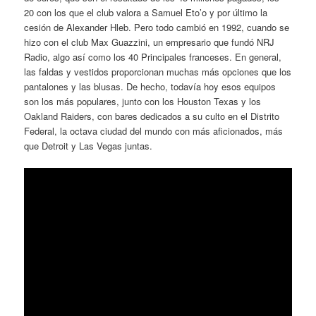
20 con los que el club valora a Samuel Eto’o y por último la
cesión de Alexander Hleb. Pero todo cambió en 1992, cuando se
hizo con el club Max Guazzini, un empresario que fundó NRJ
Radio, algo así como los 40 Principales franceses. En general,
las faldas y vestidos proporcionan muchas más opciones que los
pantalones y las blusas. De hecho, todavía hoy esos equipos
son los más populares, junto con los Houston Texas y los
Oakland Raiders, con bares dedicados a su culto en el Distrito
Federal, la octava ciudad del mundo con más aficionados, más
que Detroit y Las Vegas juntas.