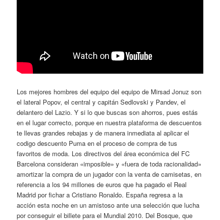
Los mejores hombres del equipo del equipo de Mirsad Jonuz son
el lateral Popov, el central y capitán Sedlovski y Pandev, el
delantero del Lazio. Y si lo que buscas son ahorros, pues estás
en el lugar correcto, porque en nuestra plataforma de descuentos
te llevas grandes rebajas y de manera inmediata al aplicar el
codigo descuento Puma en el proceso de compra de tus
favoritos de moda. Los directivos del área económica del FC
Barcelona consideran «imposible» y «fuera de toda racionalidad»
amortizar la compra de un jugador con la venta de camisetas, en
referencia a los 94 millones de euros que ha pagado el Real
Madrid por fichar a Cristiano Ronaldo. España regresa a la
acción esta noche en un amistoso ante una selección que lucha
por conseguir el billete para el Mundial 2010. Del Bosque, que