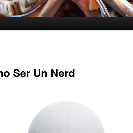
o Ser Un Nerd