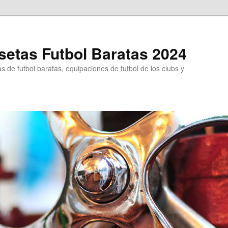
etas Futbol Baratas 2024
 de futbol baratas, equipaciones de futbol de los clubs y