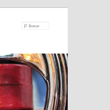
Buscar