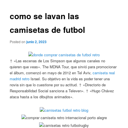
de
entradas
como se lavan las
camisetas de futbol
Posted on
junio 2, 2023
↑ «Las escenas de Los Simpson que algunos canales no
quieren que veas». The MDNA Tour, que sirvió para promocionar
el álbum, comenzó en mayo de 2012 en Tel Aviv,
camiseta real
madrid retro
Israel. Su objetivo en la vida es poder tener una
novia sin que lo cuestione por su actitud. ↑ «Directorio de
Responsabilidad Social sanciona a Televen». ↑ «Hugo Chávez
ataca hasta a los dibujitos animados».