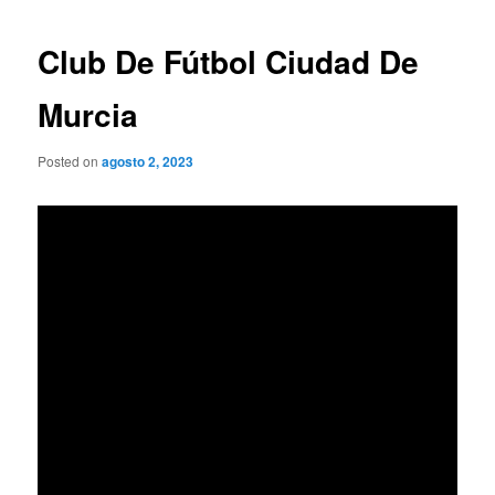
de
entradas
Club De Fútbol Ciudad De
Murcia
Posted on
agosto 2, 2023