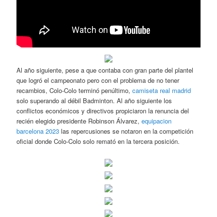
Al año siguiente, pese a que contaba con gran parte del plantel
que logró el campeonato pero con el problema de no tener
recambios, Colo-Colo terminó penúltimo,
camiseta real madrid
solo superando al débil Badminton. Al año siguiente los
conflictos económicos y directivos propiciaron la renuncia del
recién elegido presidente Robinson Álvarez,
equipacion
barcelona 2023
las repercusiones se notaron en la competición
oficial donde Colo-Colo solo remató en la tercera posición.