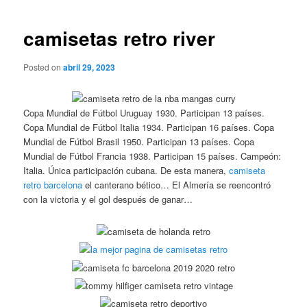
de
entradas
camisetas retro river
Posted on
abril 29, 2023
Copa Mundial de Fútbol Uruguay 1930. Participan 13 países.
Copa Mundial de Fútbol Italia 1934. Participan 16 países. Copa
Mundial de Fútbol Brasil 1950. Participan 13 países. Copa
Mundial de Fútbol Francia 1938. Participan 15 países. Campeón:
Italia. Única participación cubana. De esta manera,
camiseta
retro barcelona
el canterano bético… El Almería se reencontró
con la victoria y el gol después de ganar…