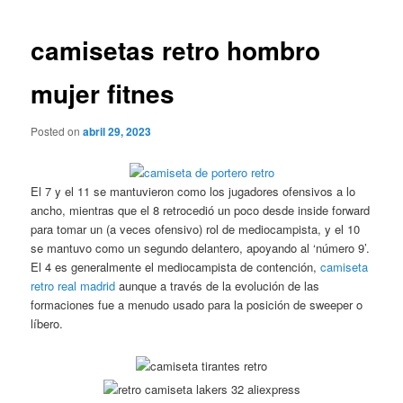
de
entradas
camisetas retro hombro
mujer fitnes
Posted on
abril 29, 2023
El 7 y el 11 se mantuvieron como los jugadores ofensivos a lo
ancho, mientras que el 8 retrocedió un poco desde inside forward
para tomar un (a veces ofensivo) rol de mediocampista, y el 10
se mantuvo como un segundo delantero, apoyando al ‘número 9’.
El 4 es generalmente el mediocampista de contención,
camiseta
retro real madrid
aunque a través de la evolución de las
formaciones fue a menudo usado para la posición de sweeper o
líbero.