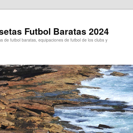
etas Futbol Baratas 2024
 de futbol baratas, equipaciones de futbol de los clubs y