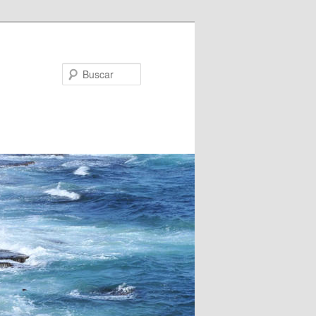
Buscar