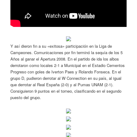
Y así dieron fin a su «exitosa» participación en la Liga de
Campeones. Comunicaciones por fin terminó la sequía de los 5
Años al ganar el Apertura 2008. En el partido de ida los albos
derrotaron como locales 2-1 a Municipal en el Estadio Cementos
Progreso con goles de Iverton Paes y Rolando Fonseca. En el
grupo D, pudieron derrotar al W Connection en su país, al igual
que derrotar al Real España (2-0) y al Pumas UNAM (2-1).
Consiguieron 9 puntos en el torneo, clasificando en el segundo
puesto del grupo.