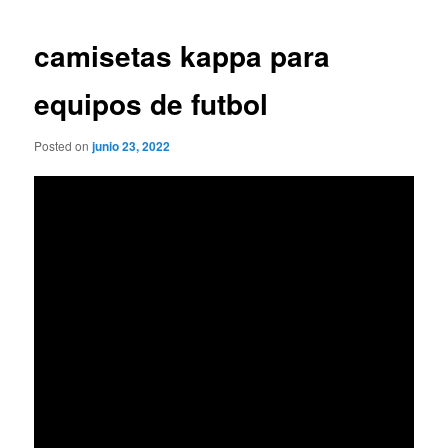
de
entradas
camisetas kappa para
equipos de futbol
Posted on
junio 23, 2022