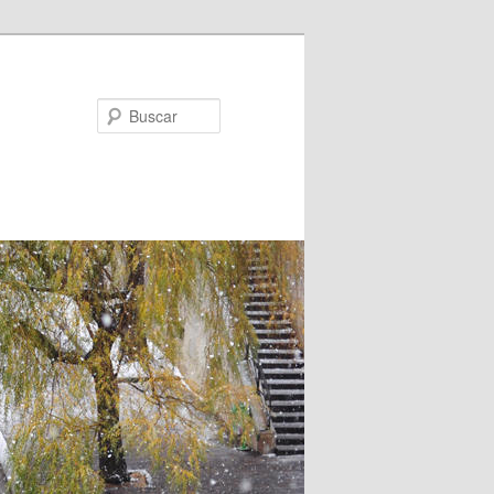
Buscar