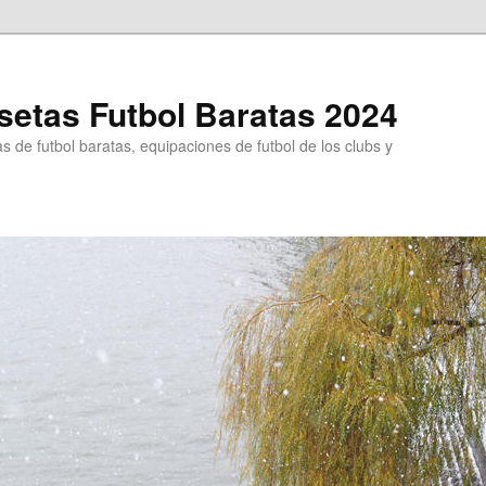
etas Futbol Baratas 2024
 de futbol baratas, equipaciones de futbol de los clubs y