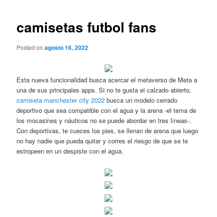
de
entradas
camisetas futbol fans
Posted on
agosto 16, 2022
Esta nueva funcionalidad busca acercar el metaverso de Meta a
una de sus principales apps. Si no te gusta el calzado abierto,
camiseta manchester city 2022
busca un modelo cerrado
deportivo que sea compatible con el agua y la arena -el tema de
los mocasines y náuticos no se puede abordar en tres líneas-.
Con deportivas, te cueces los pies, se llenan de arena que luego
no hay nadie que pueda quitar y corres el riesgo de que se te
estropeen en un despiste con el agua.