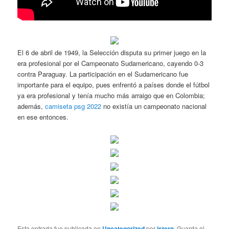
El 6 de abril de 1949, la Selección disputa su primer juego en la
era profesional por el Campeonato Sudamericano, cayendo 0-3
contra Paraguay. La participación en el Sudamericano fue
importante para el equipo, pues enfrentó a países donde el fútbol
ya era profesional y tenía mucho más arraigo que en Colombia;
además,
camiseta psg 2022
no existía un campeonato nacional
en ese entonces.
Esta entrada fue publicada en
Uncategorized
por
istern
. Guarda el