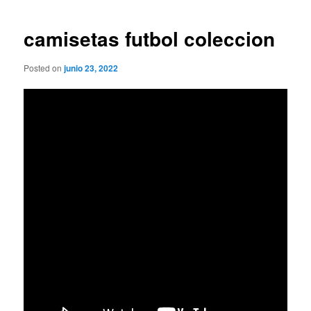
de
entradas
camisetas futbol coleccion
Posted on
junio 23, 2022