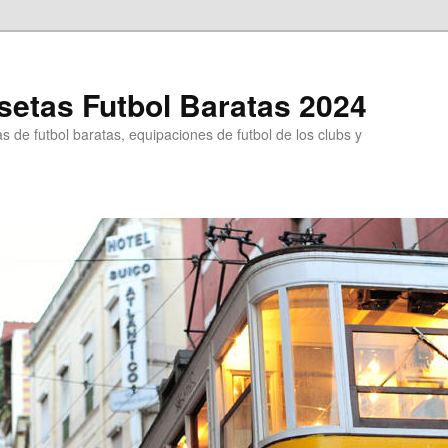
etas Futbol Baratas 2024
 de futbol baratas, equipaciones de futbol de los clubs y