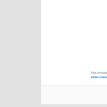
Esta entrad
futbol costa