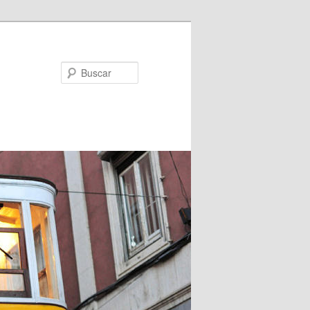
Buscar