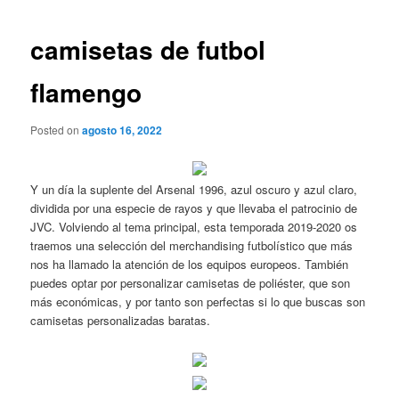
de
entradas
camisetas de futbol
flamengo
Posted on
agosto 16, 2022
Y un día la suplente del Arsenal 1996, azul oscuro y azul claro,
dividida por una especie de rayos y que llevaba el patrocinio de
JVC. Volviendo al tema principal, esta temporada 2019-2020 os
traemos una selección del merchandising futbolístico que más
nos ha llamado la atención de los equipos europeos. También
puedes optar por personalizar camisetas de poliéster, que son
más económicas, y por tanto son perfectas si lo que buscas son
camisetas personalizadas baratas.