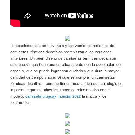
La obsolescencia es inevitable y las versiones recientes de
camisetas térmicas decathlon reemplazan a las versiones
anteriores. Un buen diseño de camisetas térmicas decathlon
quiere decir que tiene una estética acorde con la decoración del
espacio, que se puede lograr con cuidado y que dura la mayor
cantidad de tiempo viable. Si quieres comprar un camisetas
térmicas decathlon, pero no tienes mucha idea de cuál elegir, es
importante que estudies los aspectos relacionados con el
modelo,
camiseta uruguay mundial 2022
la marca y los
testimonios.