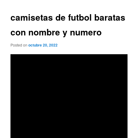
de
entradas
camisetas de futbol baratas
con nombre y numero
Posted on
octubre 20, 2022