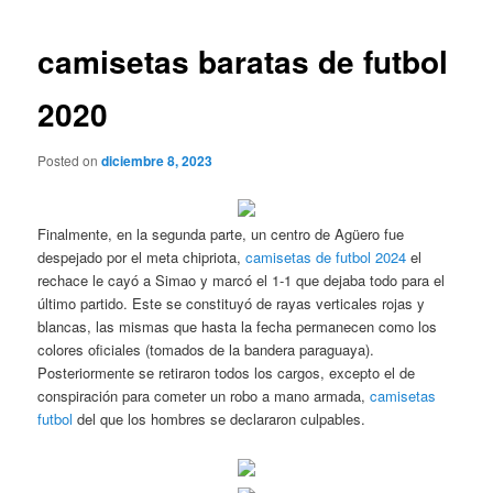
de
entradas
camisetas baratas de futbol
2020
Posted on
diciembre 8, 2023
Finalmente, en la segunda parte, un centro de Agüero fue
despejado por el meta chipriota,
camisetas de futbol 2024
el
rechace le cayó a Simao y marcó el 1-1 que dejaba todo para el
último partido. Este se constituyó de rayas verticales rojas y
blancas, las mismas que hasta la fecha permanecen como los
colores oficiales (tomados de la bandera paraguaya).
Posteriormente se retiraron todos los cargos, excepto el de
conspiración para cometer un robo a mano armada,
camisetas
futbol
del que los hombres se declararon culpables.