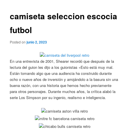
de
entradas
camiseta seleccion escocia
futbol
Posted on
junio 2, 2023
En una entrevista de 2001, Shearer recordó que después de la
lectura del guion les dijo a los guionistas «Esto está muy mal.
Están tomando algo que una audiencia ha construido durante
ocho o nueve años de inversión y arrojándolo a la basura sin una
buena razón, con una historia que hemos hecho previamente
para otros personajes. Durante muchos años, la crítica alabó la
serie Los Simpson por su ingenio, realismo e inteligencia.