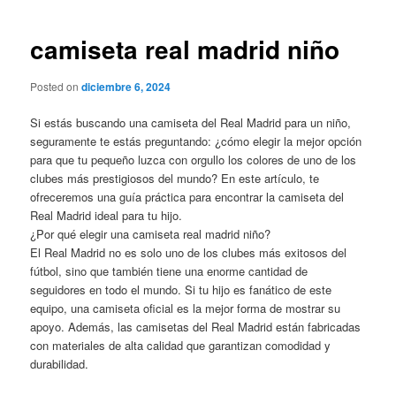
de
entradas
camiseta real madrid niño
Posted on
diciembre 6, 2024
Si estás buscando una camiseta del Real Madrid para un niño,
seguramente te estás preguntando: ¿cómo elegir la mejor opción
para que tu pequeño luzca con orgullo los colores de uno de los
clubes más prestigiosos del mundo? En este artículo, te
ofreceremos una guía práctica para encontrar la camiseta del
Real Madrid ideal para tu hijo.
¿Por qué elegir una camiseta real madrid niño?
El Real Madrid no es solo uno de los clubes más exitosos del
fútbol, sino que también tiene una enorme cantidad de
seguidores en todo el mundo. Si tu hijo es fanático de este
equipo, una camiseta oficial es la mejor forma de mostrar su
apoyo. Además, las camisetas del Real Madrid están fabricadas
con materiales de alta calidad que garantizan comodidad y
durabilidad.