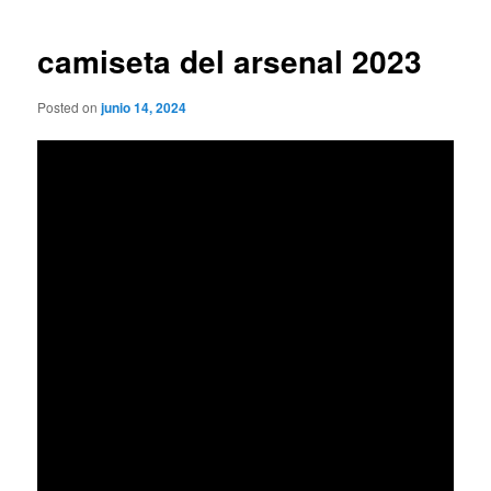
de
entradas
camiseta del arsenal 2023
Posted on
junio 14, 2024