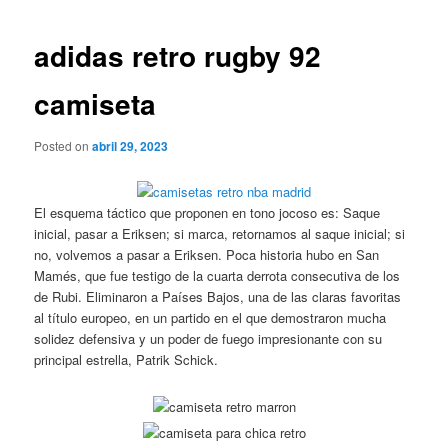
de
entradas
adidas retro rugby 92
camiseta
Posted on
abril 29, 2023
El esquema táctico que proponen en tono jocoso es: Saque
inicial, pasar a Eriksen; si marca, retornamos al saque inicial; si
no, volvemos a pasar a Eriksen. Poca historia hubo en San
Mamés, que fue testigo de la cuarta derrota consecutiva de los
de Rubi. Eliminaron a Países Bajos, una de las claras favoritas
al título europeo, en un partido en el que demostraron mucha
solidez defensiva y un poder de fuego impresionante con su
principal estrella, Patrik Schick.