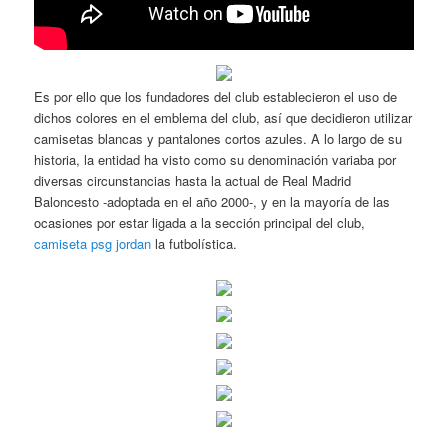
Es por ello que los fundadores del club establecieron el uso de
dichos colores en el emblema del club, así que decidieron utilizar
camisetas blancas y pantalones cortos azules. A lo largo de su
historia, la entidad ha visto como su denominación variaba por
diversas circunstancias hasta la actual de Real Madrid
Baloncesto -adoptada en el año 2000-, y en la mayoría de las
ocasiones por estar ligada a la sección principal del club,
camiseta psg jordan
la futbolística.